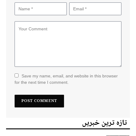
Save my name, email, and website in this browser
for the next time I comment.
تازہ ترین خبریں