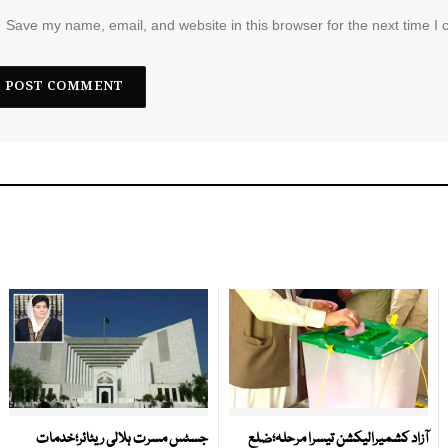
Save my name, email, and website in this browser for the next time I
آزاد کشمیرالیکشن تیسرا مرحلہ؛ضلع
جسٹس مسرت ہلالی ریٹائر؛خدمات