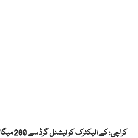
کراچی: کے