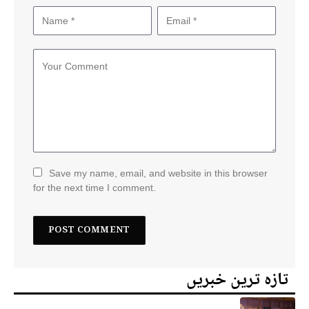
Save my name, email, and website in this browser
for the next time I comment.
تازہ ترین خبریں