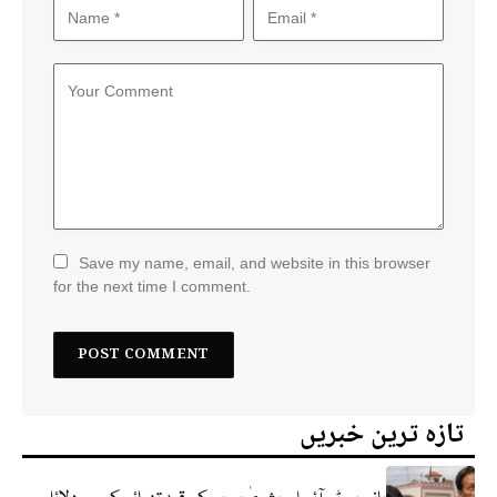
Save my name, email, and website in this browser
for the next time I comment.
تازہ ترین خبریں