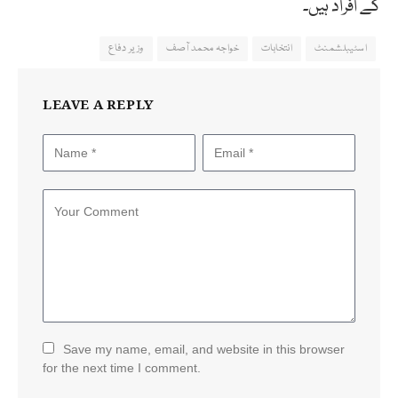
کے افراد ہیں۔
اسٹیبلشمنٹ
انتخابات
خواجہ محمد آصف
وزیر دفاع
LEAVE A REPLY
Save my name, email, and website in this browser
for the next time I comment.