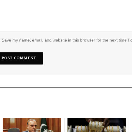
Save my name, email, and website in this browser for the next time I