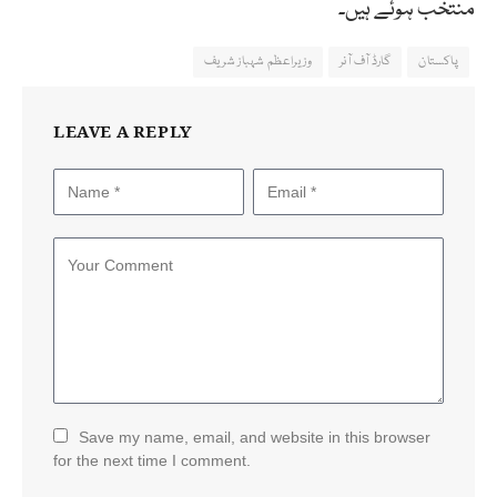
منتخب ہوئے ہیں۔
پاکستان
گارڈ آف آنر
وزیراعظم شہباز شریف
LEAVE A REPLY
Save my name, email, and website in this browser
for the next time I comment.