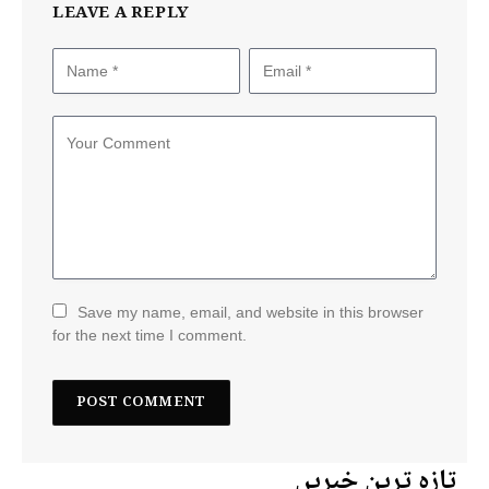
LEAVE A REPLY
Save my name, email, and website in this browser
for the next time I comment.
تازہ ترین خبریں