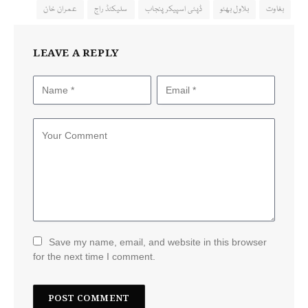
بغاوت
بلاول بھٹو
ڈپٹی اسپیکر پنجاب
سلیکٹڈ راج
عمران خان
LEAVE A REPLY
Save my name, email, and website in this browser
for the next time I comment.