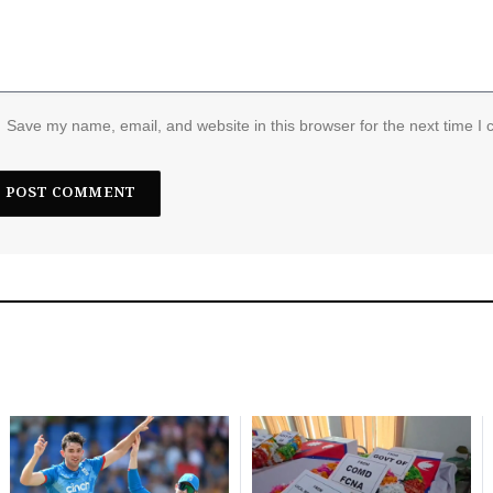
Save my name, email, and website in this browser for the next time I