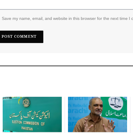
Save my name, email, and website in this browser for the next time I