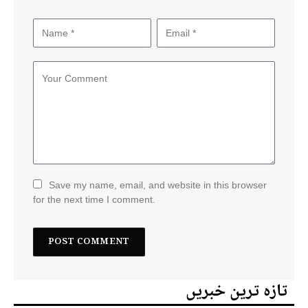
Save my name, email, and website in this browser
for the next time I comment.
تازہ ترین خبریں