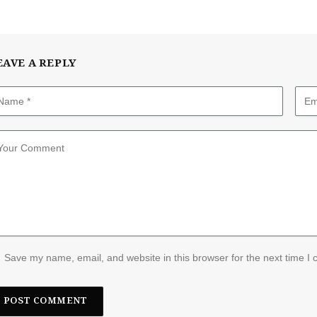
EAVE A REPLY
Save my name, email, and website in this browser for the next time I