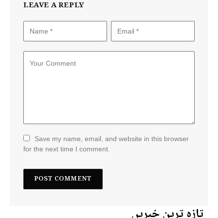
LEAVE A REPLY
Save my name, email, and website in this browser
for the next time I comment.
تازہ ترین خبریں