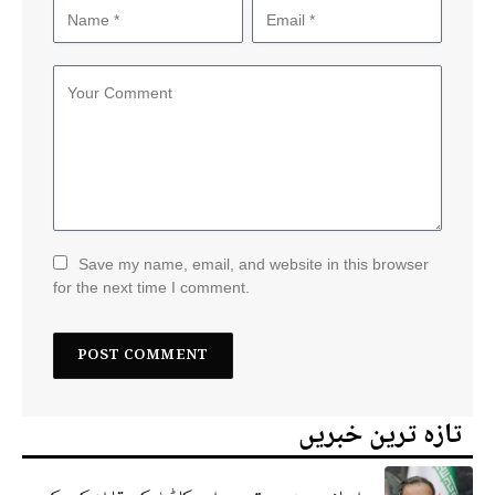
Save my name, email, and website in this browser
for the next time I comment.
تازہ ترین خبریں