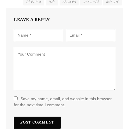
اومی کرون
این سی اوسی
پانچویں لہر
کورونا
ویکسینیشن
LEAVE A REPLY
Save my name, email, and website in this browser
for the next time I comment.