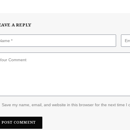
EAVE A REPLY
Save my name, email, and website in this browser for the next time I