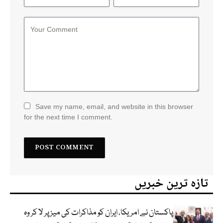
Save my name, email, and website in this browser
for the next time I comment.
تازہ ترین خبریں
پاکستان نے امریکا، ایران کو مذاکرات کی میز پر لا کر وہ