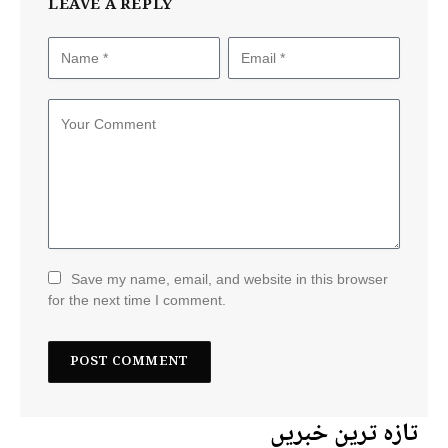
LEAVE A REPLY
Save my name, email, and website in this browser
for the next time I comment.
تازہ ترین خبریں