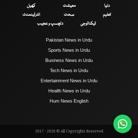
دنیا
معیشت
کھیل
تعلیم
صحت
انٹرٹینمنٹ
ٹیکنالوجی
دلچسپ و عجیب
Pakistan News in Urdu
Sports News in Urdu
Business News in Urdu
Tech News in Urdu
Entertainment News in Urdu
Health News in Urdu
Hum News English
2017 - 2026 © All Copyrights Reserved