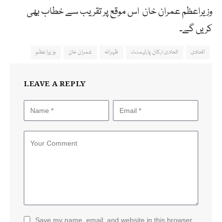
وزیراعظم عمران خان اس موقع پر تقریب سے خطاب بھی
کریں گے۔
اتحادی
اتحادی ارکان پارلیمنٹ
ظہرانہ
عمران خان
وزیراعظم
LEAVE A REPLY
Save my name, email, and website in this browser