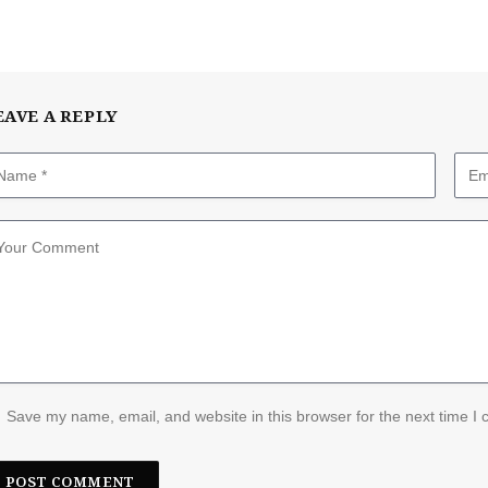
EAVE A REPLY
Save my name, email, and website in this browser for the next time I