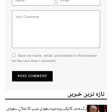
Save my name, email, and website in this browser
for the next time I comment.
تازہ ترین خبریں
ترک صدر کا ایک روزہ دورہ سعودی عرب کا اعلان، سعودی