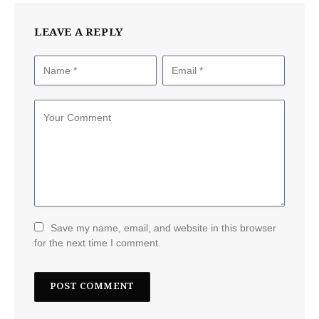
LEAVE A REPLY
Save my name, email, and website in this browser
for the next time I comment.