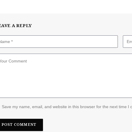
EAVE A REPLY
Save my name, email, and website in this browser for the next time I