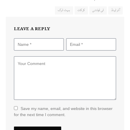
آئر لینڈ
ٹی ٹوئنٹی
کرکٹ
ہیٹ ٹرک
LEAVE A REPLY
Save my name, email, and website in this browser
for the next time I comment.