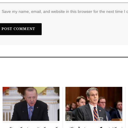
Save my name, email, and website in this browser for the next time I