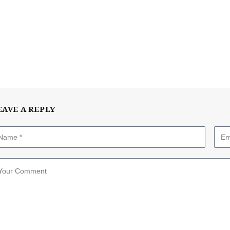
EAVE A REPLY