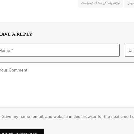
بیان
نوازشریف کے خلاف درخواست
EAVE A REPLY
Save my name, email, and website in this browser for the next time I