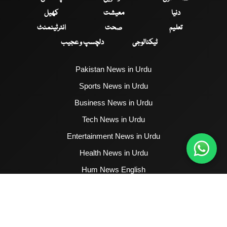
دنیا
معیشت
کھیل
تعلیم
صحت
انٹرٹینمنٹ
ٹیکنالوجی
دلچسپ و عجیب
Pakistan News in Urdu
Sports News in Urdu
Business News in Urdu
Tech News in Urdu
Entertainment News in Urdu
Health News in Urdu
Hum News English
2017 - 2026 © All Copyrights Reserved