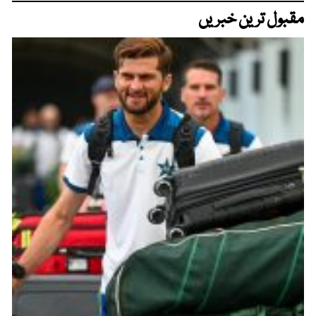
مقبول ترین خبریں