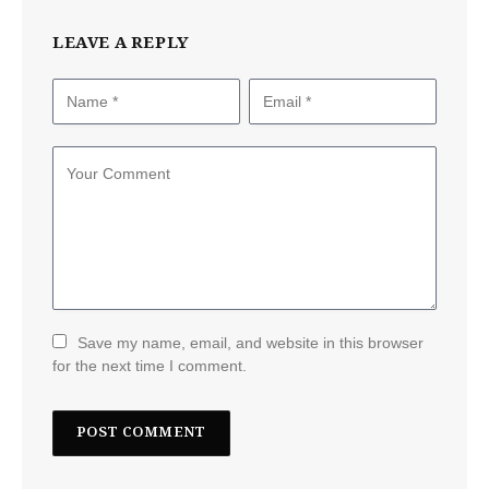
LEAVE A REPLY
Save my name, email, and website in this browser
for the next time I comment.