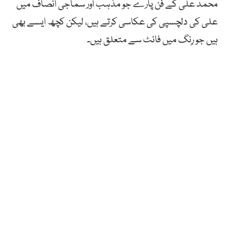
محمد علی کے فن پارے جو مذہب اور سماجی انصاف میں
علی کی دلچسپی کی عکاسی کرتے ہیں، لیکن کچھ ایسے بھی
ہیں جو رِنگ میں فائٹ سے متعلق ہیں۔