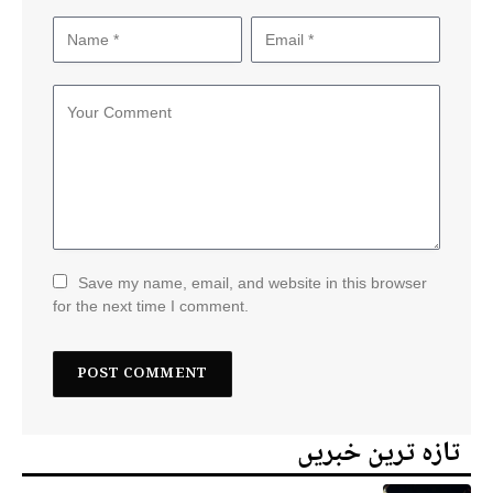
Save my name, email, and website in this browser
for the next time I comment.
تازہ ترین خبریں