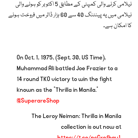
نیلامی کرنے والی کمپنی کے مطابق 5 اکتوبر کو ہونے والی
نیلامی میں یہ پینٹنگ 40 سے 60 ہزار ڈالر میں فروخت ہونے
کا امکان ہے۔
On Oct. 1, 1975, (Sept. 30, US Time),
Muhammad Ali battled Joe Frazier to a
14 round TKO victory to win the fight
known as the “Thrilla in Manila.”
@SuperareShop
The Leroy Neiman: Thrilla in Manila
collection is out now at
https://t.co/nsGrefbgv1
.