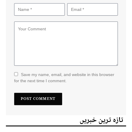
Save my name, email, and website in this browser
for the next time I comment.
تازہ ترین خبریں