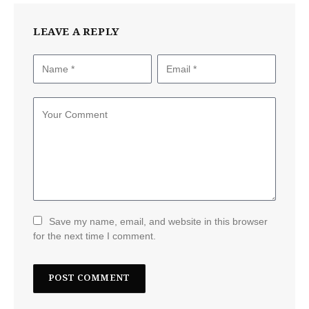
LEAVE A REPLY
Save my name, email, and website in this browser
for the next time I comment.