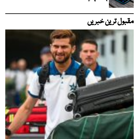
مقبول ترین خبریں