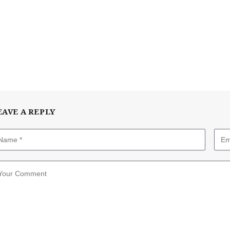
EAVE A REPLY