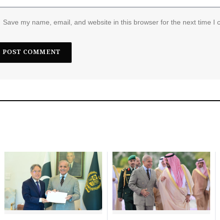
Save my name, email, and website in this browser for the next time I