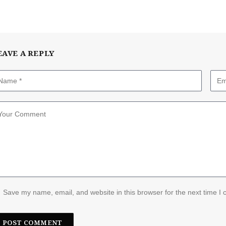
EAVE A REPLY
Save my name, email, and website in this browser for the next time I