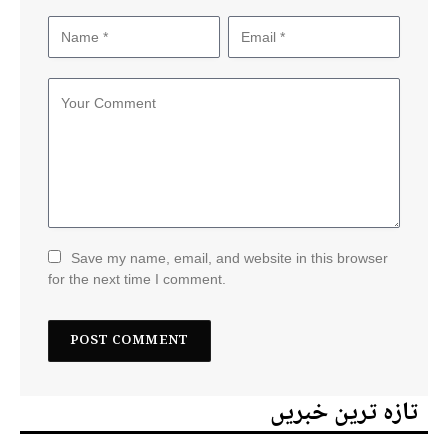
Save my name, email, and website in this browser
for the next time I comment.
تازہ ترین خبریں