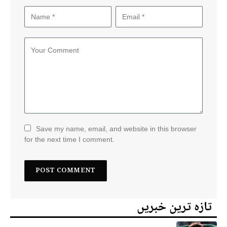
Save my name, email, and website in this browser
for the next time I comment.
تازہ ترین خبریں