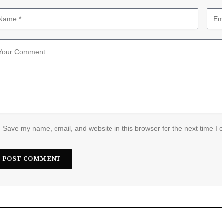
Save my name, email, and website in this browser for the next time I