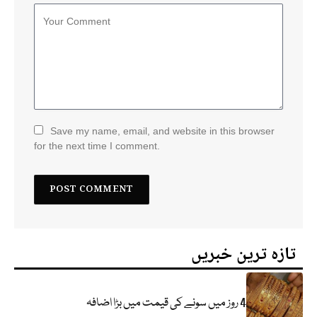
Save my name, email, and website in this browser
for the next time I comment.
تازہ ترین خبریں
4 روز میں سونے کی قیمت میں بڑا اضافہ