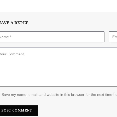
EAVE A REPLY
Save my name, email, and website in this browser for the next time I