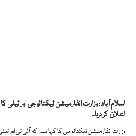
اعلان کر دیا۔