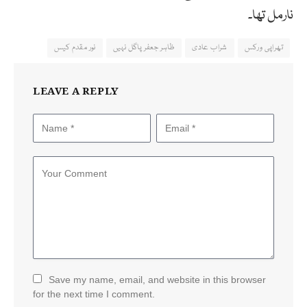
نارمل تھا۔
تھراپی ورکس
شراب عادی
ظاہر جعفر پاگل نہیں
نور مقدم کیس
LEAVE A REPLY
Save my name, email, and website in this browser
for the next time I comment.