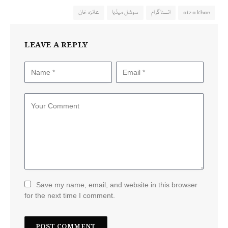
aiza khan
انسٹاگرام
سوشل میڈیا
عائزہ خان
LEAVE A REPLY
Save my name, email, and website in this browser
for the next time I comment.