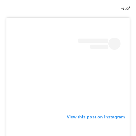
ہیں۔
View this post on Instagram