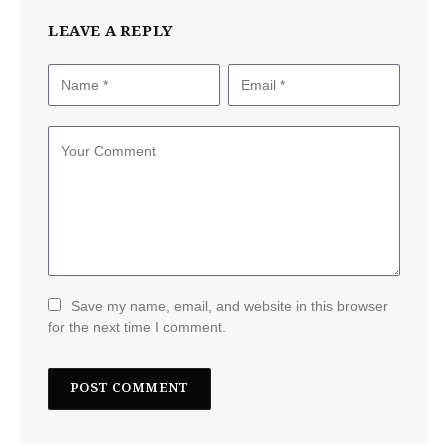
LEAVE A REPLY
Save my name, email, and website in this browser
for the next time I comment.