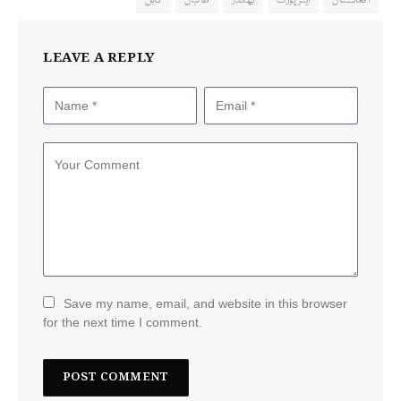
افغانستان
ایئرپورٹ
بھگدڑ
طالبان
کابل
LEAVE A REPLY
Save my name, email, and website in this browser
for the next time I comment.