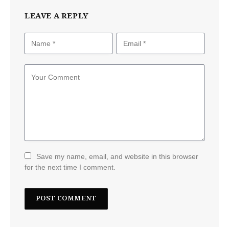
LEAVE A REPLY
Save my name, email, and website in this browser
for the next time I comment.