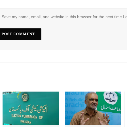
Save my name, email, and website in this browser for the next time I