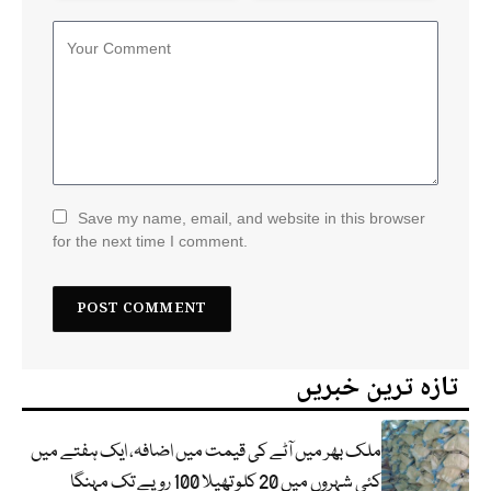
Save my name, email, and website in this browser
for the next time I comment.
تازہ ترین خبریں
ملک بھر میں آٹے کی قیمت میں اضافہ، ایک ہفتے میں
کئی شہروں میں 20 کلو تھیلا 100 روپے تک مہنگا