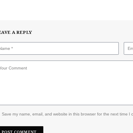
EAVE A REPLY
Save my name, email, and website in this browser for the next time I