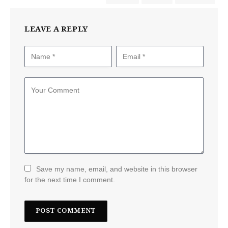
LEAVE A REPLY
Save my name, email, and website in this browser
for the next time I comment.