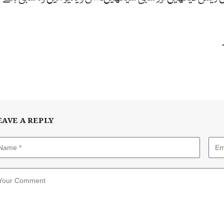
EAVE A REPLY