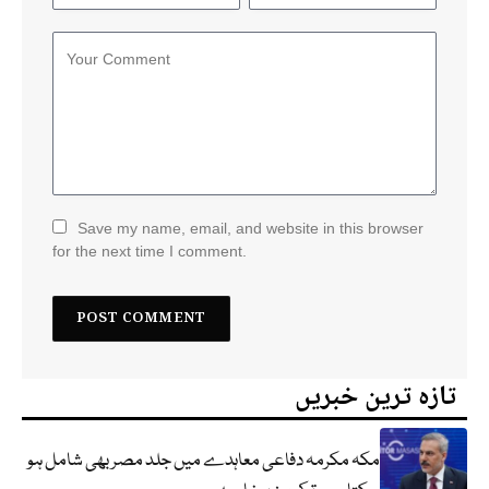
Save my name, email, and website in this browser
for the next time I comment.
تازہ ترین خبریں
مکہ مکرمہ دفاعی معاہدے میں جلد مصر بھی شامل ہو