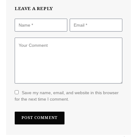
LEAVE A REPLY
Save my name, email, and website in this browser
for the next time I comment.